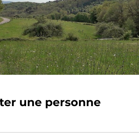
ter une personne