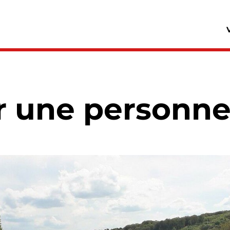
r une personn