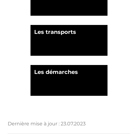
Les transports
Les démarches
Dernière mise à jour :
23.07.2023