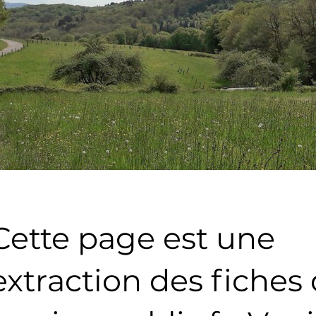
Cette page est une
extraction des fiches 